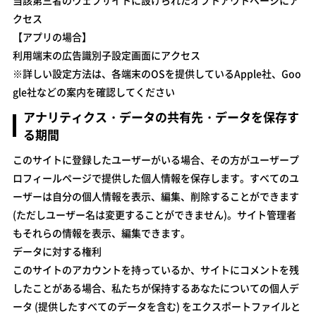
クセス
【アプリの場合】
利用端末の広告識別子設定画面にアクセス
※詳しい設定方法は、各端末のOSを提供しているApple社、Goo
gle社などの案内を確認してください
アナリティクス・データの共有先・データを保存す
る期間
このサイトに登録したユーザーがいる場合、その方がユーザープ
ロフィールページで提供した個人情報を保存します。すべてのユ
ーザーは自分の個人情報を表示、編集、削除することができます
(ただしユーザー名は変更することができません)。サイト管理者
もそれらの情報を表示、編集できます。
データに対する権利
このサイトのアカウントを持っているか、サイトにコメントを残
したことがある場合、私たちが保持するあなたについての個人デ
ータ (提供したすべてのデータを含む) をエクスポートファイルと