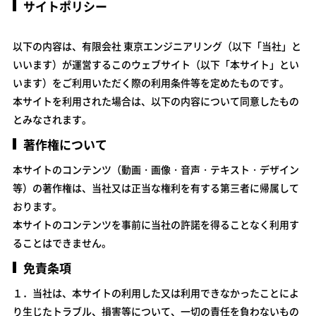
サイトポリシー
以下の内容は、有限会社 東京エンジニアリング（以下「当社」と
いいます）が運営するこのウェブサイト（以下「本サイト」とい
います）をご利用いただく際の利用条件等を定めたものです。
本サイトを利用された場合は、以下の内容について同意したもの
とみなされます。
著作権について
本サイトのコンテンツ（動画・画像・音声・テキスト・デザイン
等）の著作権は、当社又は正当な権利を有する第三者に帰属して
おります。
本サイトのコンテンツを事前に当社の許諾を得ることなく利用す
ることはできません。
免責条項
１．当社は、本サイトの利用した又は利用できなかったことによ
り生じたトラブル、損害等について、一切の責任を負わないもの