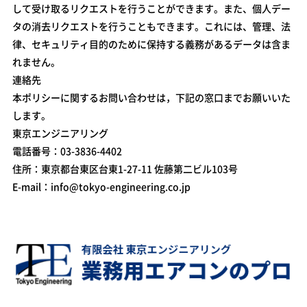
して受け取るリクエストを行うことができます。また、個人デー
タの消去リクエストを行うこともできます。これには、管理、法
律、セキュリティ目的のために保持する義務があるデータは含ま
れません。
連絡先
本ポリシーに関するお問い合わせは，下記の窓口までお願いいた
します。
東京エンジニアリング
電話番号：03-3836-4402
住所：東京都台東区台東1-27-11 佐藤第二ビル103号
E-mail：info@tokyo-engineering.co.jp