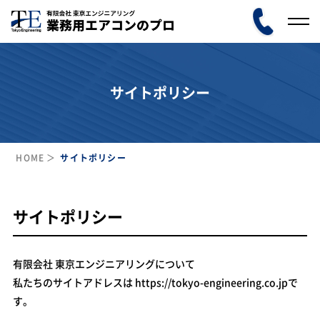
サイトポリシー
HOME
サイトポリシー
サイトポリシー
有限会社 東京エンジニアリングについて
私たちのサイトアドレスは https://tokyo-engineering.co.jpで
す。