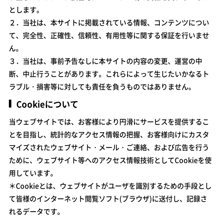
とします。
２．当社は、本サイトに掲載されている情報、コンテンツについ
て、完全性、正確性、信頼性、有用性等に関する保証を行いませ
ん。
３．当社は、事前予告なしに本サイトの内容の変更、運営の中
断、中止行うことがあります。これらによって生じたいかなるト
ラブル・損害等に対しても責任を負うものではありません。
Cookieについて
当ウェブサイトでは、お客様により円滑にサービスを提供するこ
とを目指し、統計的なアクセス情報の把握、お客様向けにカスタ
マイズされたウェブサイト・メール・ご連絡、および広告を行う
ために、ウェブサイト等へのアクセス情報技術としてCookieを使
用しています。
＊Cookieとは、ウェブサイトがユーザを識別するための手段とし
て皆様のインターネット閲覧ソフト(ブラウザ)に送付し、記録さ
れるデータです。