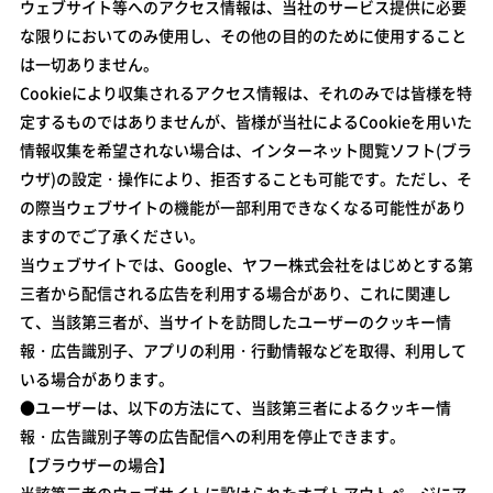
ウェブサイト等へのアクセス情報は、当社のサービス提供に必要
な限りにおいてのみ使用し、その他の目的のために使用すること
は一切ありません。
Cookieにより収集されるアクセス情報は、それのみでは皆様を特
定するものではありませんが、皆様が当社によるCookieを用いた
情報収集を希望されない場合は、インターネット閲覧ソフト(ブラ
ウザ)の設定・操作により、拒否することも可能です。ただし、そ
の際当ウェブサイトの機能が一部利用できなくなる可能性があり
ますのでご了承ください。
当ウェブサイトでは、Google、ヤフー株式会社をはじめとする第
三者から配信される広告を利用する場合があり、これに関連し
て、当該第三者が、当サイトを訪問したユーザーのクッキー情
報・広告識別子、アプリの利用・行動情報などを取得、利用して
いる場合があります。
●ユーザーは、以下の方法にて、当該第三者によるクッキー情
報・広告識別子等の広告配信への利用を停止できます。
【ブラウザーの場合】
当該第三者のウェブサイトに設けられたオプトアウトページにア