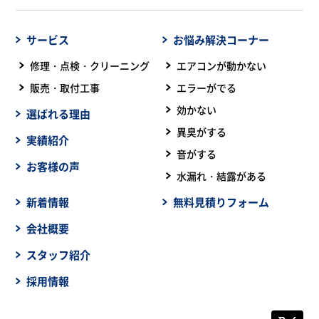
サービス
お悩み解決コーナー
修理・点検・クリーニング
エアコンが動かない
販売・取付工事
エラーがでる
効かない
選ばれる理由
異臭がする
実績紹介
音がする
お客様の声
水漏れ・結露がある
新着情報
無料見積りフォーム
会社概要
スタッフ紹介
採用情報