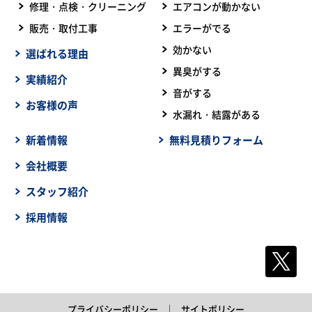
修理・点検・クリーニング
エアコンが動かない
販売・取付工事
エラーがでる
効かない
選ばれる理由
異臭がする
実績紹介
音がする
お客様の声
水漏れ・結露がある
新着情報
無料見積りフォーム
会社概要
スタッフ紹介
採用情報
プライバシーポリシー
サイトポリシー