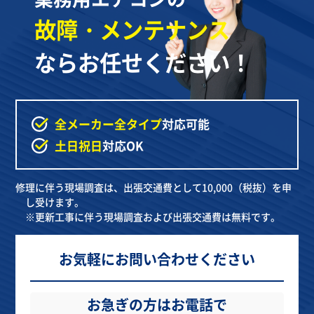
故障・メンテナンス
ならお任せください！
全メーカー全タイプ
対応可能
土日祝日
対応OK
修理に伴う現場調査は、出張交通費として10,000（税抜）を申
し受けます。
※更新工事に伴う現場調査および出張交通費は無料です。
お気軽にお問い合わせください
お急ぎの方はお電話で