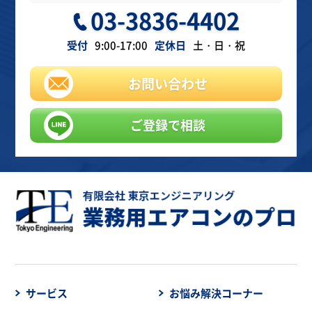
03-3836-4402
受付
9:00-17:00
定休日
土・日・祝
お問い合わせ
ご登録で相談
サービス
お悩み解決コーナー